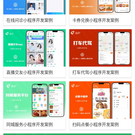
在线问诊小程序开发案例
卡券兑换小程序开发案例
直播交友小程序开发案例
打车代驾小程序开发案例
同城服务小程序开发案例
扫码点餐小程序开发案例