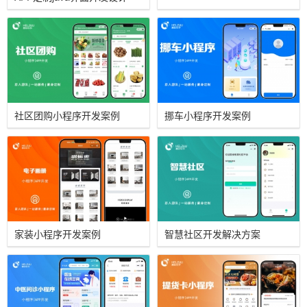
社区团购小程序开发案例
挪车小程序开发案例
家装小程序开发案例
智慧社区开发解决方案