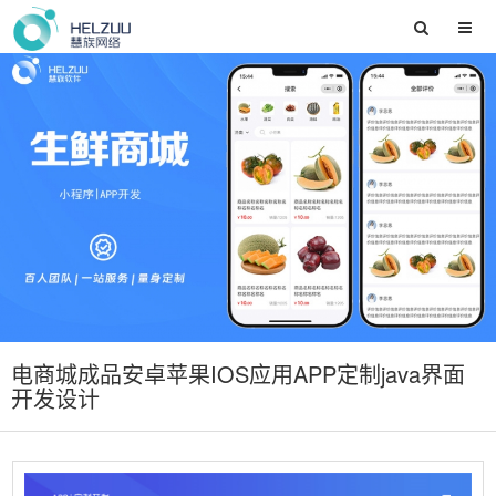
电商城成品安卓苹果IOS应用APP定制java界面
开发设计