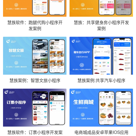
慧族软件：跑腿代购小程序开
慧族：共享健身房小程序开发
发案例
案例
慧族案例：智慧文旅小程序
慧族案例:共享汽车小程序
慧族软件：订票小程序开发案
电商城成品安卓苹果IOS应用