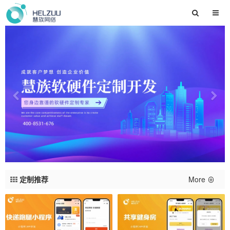
定制推荐
More ⊕