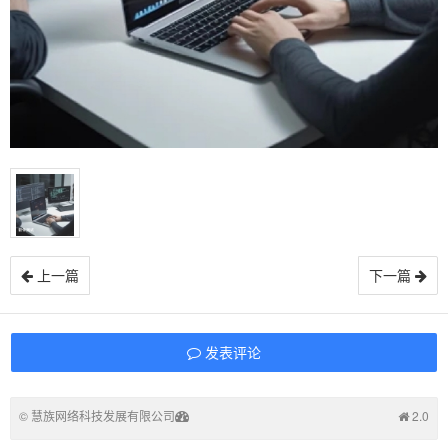
上一篇
下一篇
发表评论
©
慧族网络科技发展有限公司
2.0