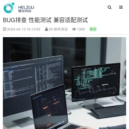
BUG排查 性能测试 兼容适配测试
2024-04-13 16:13:00
05 软件测试
1369
原创