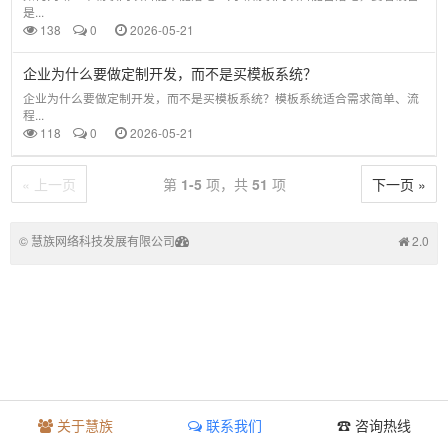
是...
138
0
2026-05-21
企业为什么要做定制开发，而不是买模板系统？
企业为什么要做定制开发，而不是买模板系统？模板系统适合需求简单、流
程...
118
0
2026-05-21
« 上一页
第
1-5
项，共
51
项
下一页 »
©
慧族网络科技发展有限公司
2.0
关于慧族
联系我们
☎ 咨询热线