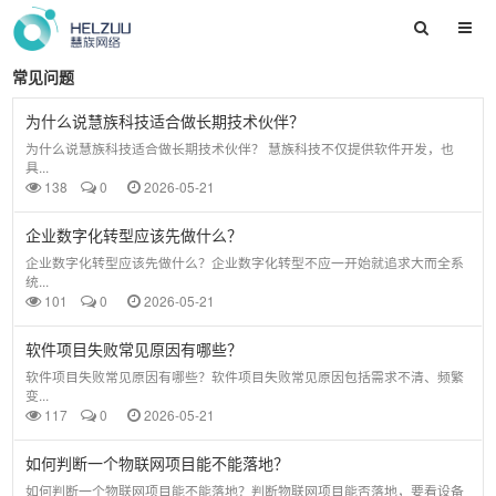
常见问题
为什么说慧族科技适合做长期技术伙伴？
为什么说慧族科技适合做长期技术伙伴？ 慧族科技不仅提供软件开发，也
具...
138
0
2026-05-21
企业数字化转型应该先做什么？
企业数字化转型应该先做什么？企业数字化转型不应一开始就追求大而全系
统...
101
0
2026-05-21
软件项目失败常见原因有哪些？
软件项目失败常见原因有哪些？软件项目失败常见原因包括需求不清、频繁
变...
117
0
2026-05-21
如何判断一个物联网项目能不能落地？
如何判断一个物联网项目能不能落地？判断物联网项目能否落地，要看设备