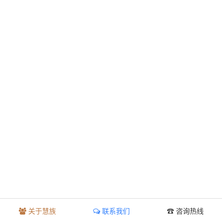
关于慧族
联系我们
☎ 咨询热线