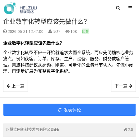
企业数字化转型应该先做什么？
2026-05-21 12:47:00
掌柜
108
原创
企业数字化转型应该先做什么？
企业数字化转型不应一开始就追求大而全系统，而应先明确核心业务
痛点，例如获客、订单、库存、生产、设备、服务、财务或客户管
理。慧族科技建议从高频、刚需、可量化的业务环节切入，先做小闭
环，再逐步扩展为完整数字化系统。
上一篇
下一篇
发表评论
©
慧族网络科技发展有限公司
2.0