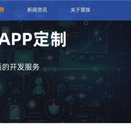
例
新闻资讯
关于慧族