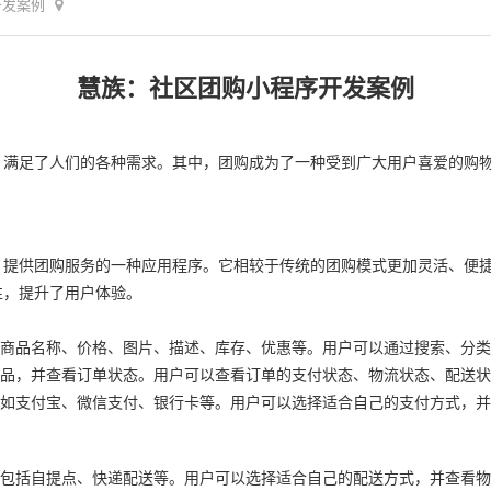
开发案例
慧族：社区团购小程序开发案例
，满足了人们的各种需求。其中，团购成为了一种受到广大用户喜爱的购
，提供团购服务的一种应用程序。它相较于传统的团购模式更加灵活、便
性，提升了用户体验。
括商品名称、价格、图片、描述、库存、优惠等。用户可以通过搜索、分
商品，并查看订单状态。用户可以查看订单的支付状态、物流状态、配送
，如支付宝、微信支付、银行卡等。用户可以选择适合自己的支付方式，
，包括自提点、快递配送等。用户可以选择适合自己的配送方式，并查看