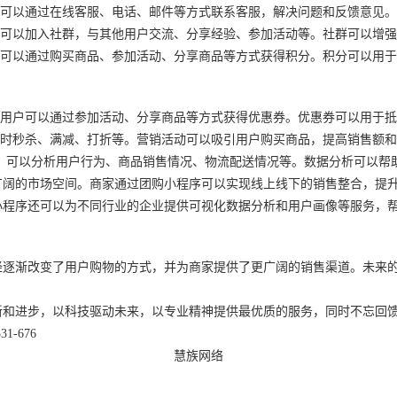
户可以通过在线客服、电话、邮件等方式联系客服，解决问题和反馈意见。
户可以加入社群，与其他用户交流、分享经验、参加活动等。社群可以增
户可以通过购买商品、参加活动、分享商品等方式获得积分。积分可以用
，用户可以通过参加活动、分享商品等方式获得优惠券。优惠券可以用于
限时秒杀、满减、打折等。营销活动可以吸引用户购买商品，提高销售额
能，可以分析用户行为、商品销售情况、物流配送情况等。数据分析可以帮
广阔的市场空间。商家通过团购小程序可以实现线上线下的销售整合，提
小程序还可以为不同行业的企业提供可视化数据分析和用户画像等服务，
经逐渐改变了用户购物的方式，并为商家提供了更广阔的销售渠道。未来
新和进步，以科技驱动未来，以专业精神提供最优质的服务，同时不忘回
-676
慧族网络