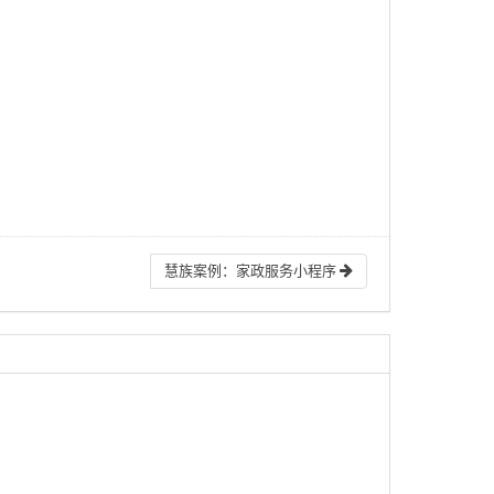
慧族案例：家政服务小程序