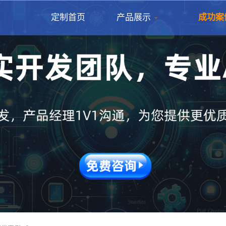
定制首页
产品展示
成功案