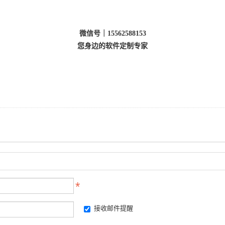
微信号｜15562588153
您身边的软件定制专家
接收邮件提醒