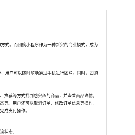
物方式。而团购小程序作为一种新兴的商业模式，成为
捷，用户可以随时随地通过手机进行团购。同时，团购
类、推荐等方式找到感兴趣的商品，并查看商品详情。
状态等。用户还可以取消订单、修改订单信息等操作。
并完成支付操作。
物流状态。