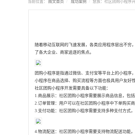
当前位置：
图文首页
成功案例
慧族：社区团购小程序
随着移动互联网的飞速发展，各类应用程序层出不穷
了各大企业、商家追逐的焦点。
团购小程序是指通过微信、支付宝等平台上的小程序
小程序在商品选择、购买流程等方面也极具用户友好
社区团购小程序开发需要具备以下功能：
1.商品展示：社区团购小程序需要展示商品信息，包
2.订单管理：用户可以在社区团购小程序中下单购买
3.支付功能：社区团购小程序需要支持多种支付方式
4.物流配送：社区团购小程序需要支持物流配送功能