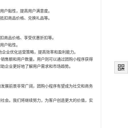
强用户黏性，提高用户满意度。
于抵扣商品价格、兑换礼品等。
抵扣商品价格、享受优惠折扣等。
和用户粘性。
助企业优化运营策略，提高效率和盈利能力。
升销售额和用户数量。用户则可以通过团购小程序获得
帮助企业更好地了解用户需求和市场趋势。
的发展前景非常广阔，团购小程序有望成为社交和商务
馈社会。我们将继续努力，为客户创造更大的价值，实