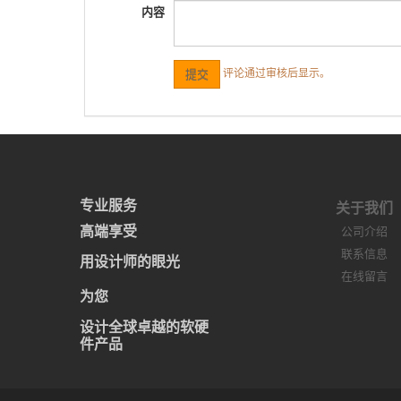
内容
评论通过审核后显示。
专业服务
关于我们
高端享受
公司介绍
联系信息
用设计师的眼光
在线留言
为您
设计全球卓越的软硬
件产品