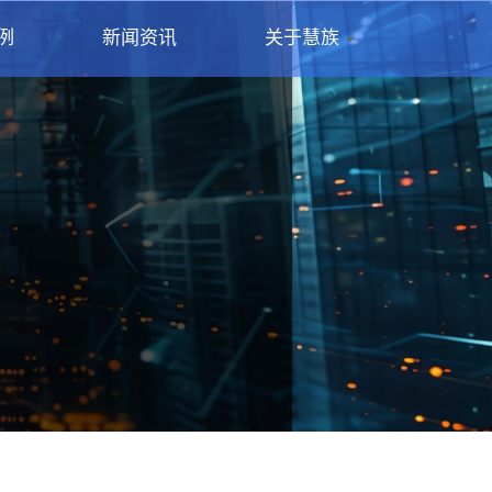
例
新闻资讯
关于慧族