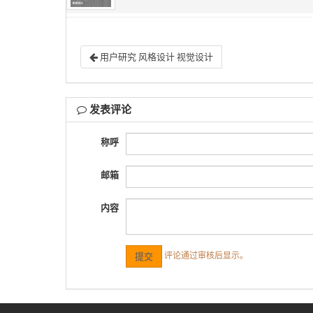
用户研究 风格设计 视觉设计
发表评论
称呼
邮箱
内容
评论通过审核后显示。