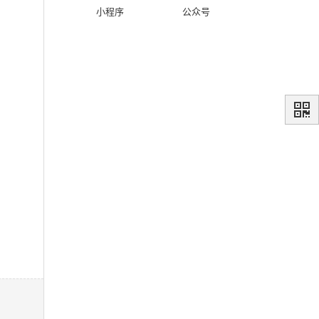
小程序
公众号