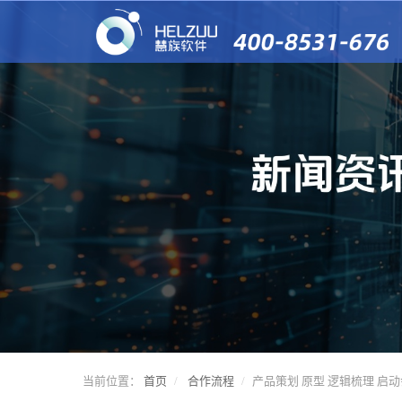
当前位置：
首页
合作流程
产品策划 原型 逻辑梳理 启动