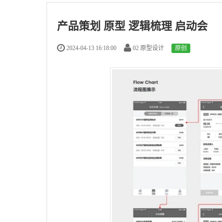
产品策划 原型 逻辑梳理 启动会
2024-04-13 16:18:00
02 原型设计
原创