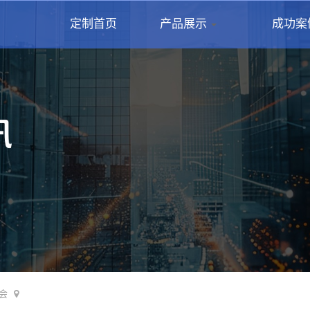
定制首页
产品展示
成功案
会