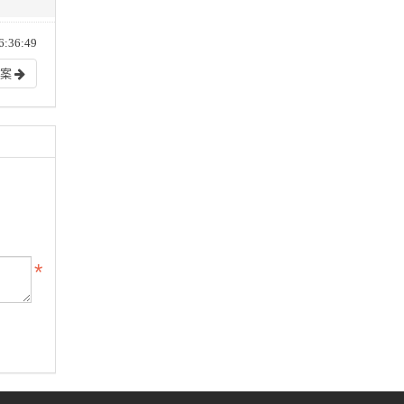
:36:49
方案