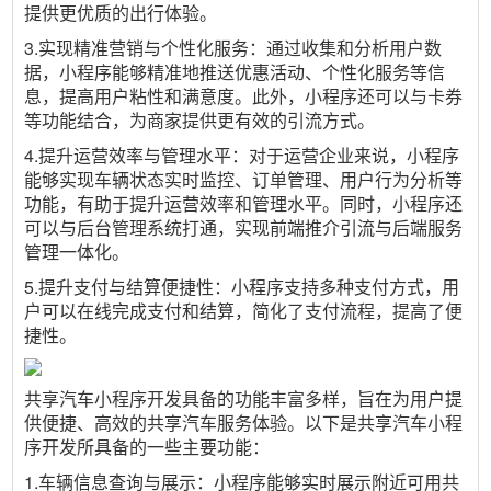
提供更优质的出行体验。
3.实现精准营销与个性化服务：通过收集和分析用户数
据，小程序能够精准地推送优惠活动、个性化服务等信
息，提高用户粘性和满意度。此外，小程序还可以与卡券
等功能结合，为商家提供更有效的引流方式。
4.提升运营效率与管理水平：对于运营企业来说，小程序
能够实现车辆状态实时监控、订单管理、用户行为分析等
功能，有助于提升运营效率和管理水平。同时，小程序还
可以与后台管理系统打通，实现前端推介引流与后端服务
管理一体化。
5.提升支付与结算便捷性：小程序支持多种支付方式，用
户可以在线完成支付和结算，简化了支付流程，提高了便
捷性。
共享汽车小程序开发具备的功能丰富多样，旨在为用户提
供便捷、高效的共享汽车服务体验。以下是共享汽车小程
序开发所具备的一些主要功能：
1.车辆信息查询与展示：小程序能够实时展示附近可用共