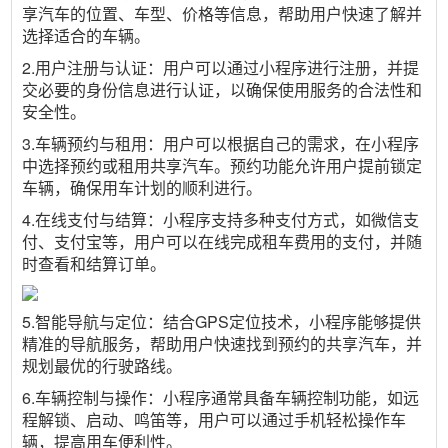
享汽车的位置、车型、价格等信息，帮助用户快速了解并
选择适合的车辆。
2.用户注册与认证：用户可以通过小程序进行注册，并提
交必要的身份信息进行认证，以确保使用服务的合法性和
安全性。
3.车辆预约与租用：用户可以根据自己的需求，在小程序
中选择预约或租用共享汽车。预约功能允许用户提前锁定
车辆，确保用车计划的顺利进行。
4.在线支付与结算：小程序支持多种支付方式，如微信支
付、支付宝等，用户可以在线完成租车费用的支付，并随
时查看和结算订单。
5.智能导航与定位：结合GPS定位技术，小程序能够提供
精准的导航服务，帮助用户快速找到预约的共享汽车，并
规划最优的行驶路线。
6.车辆控制与操作：小程序通常具备车辆控制功能，如远
程解锁、启动、鸣笛等，用户可以通过手机轻松操作车
辆，提高用车便利性。