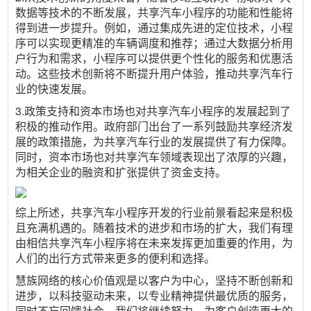
数据等技术的不断发展，共享汽车小程序的功能和性能将
得到进一步提升。例如，通过集成先进的定位技术，小程
序可以实现更精准的车辆调度和推荐；通过大数据分析用
户行为和需求，小程序可以提供更个性化的服务和优惠活
动。这些技术创新将不断提升用户体验，推动共享汽车行
业的快速发展。
3.政策支持和资本市场也对共享汽车小程序的发展起到了
积极的推动作用。政府部门出台了一系列鼓励共享经济发
展的政策措施，为共享汽车行业的发展提供了有力保障。
同时，资本市场也对共享汽车领域表现出了浓厚的兴趣，
为相关企业的融资和扩张提供了资金支持。
综上所述，共享汽车小程序开发的行业前景看起来是积极
且充满机遇的。随着技术的进步和市场的扩大，我们有理
由相信共享汽车小程序将在未来发挥更加重要的作用，为
人们的出行方式带来更多的便利和选择。
慧族网络的核心价值观是以客户为中心，坚持不断创新和
进步，以科技驱动未来，以专业精神提供最优质的服务，
同时不忘回馈社会。我们将继续努力，为客户创造更大的